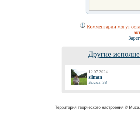
Комментарии могут оста
ак
Заре
Другие исполне
12.07.2024
silman
Баллов: 38
Территория творческого настроения © Muza.v