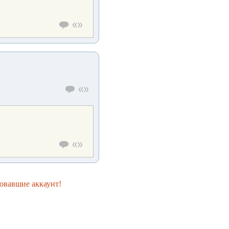
овавшие аккаунт!