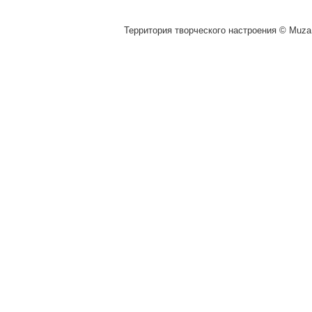
Территория творческого настроения © Muza.