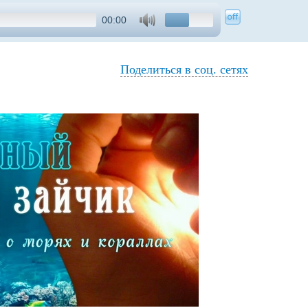
00:00
Поделиться в соц. сетях