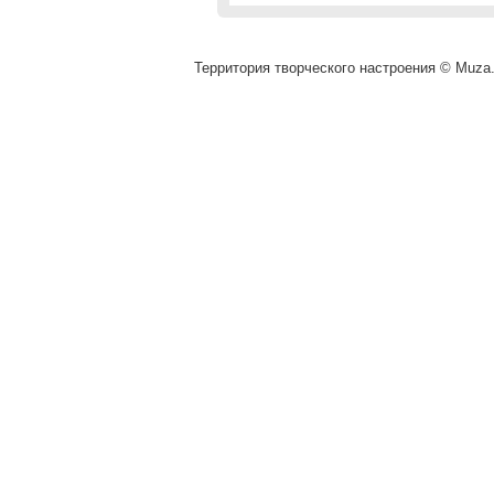
Территория творческого настроения © Muza.v