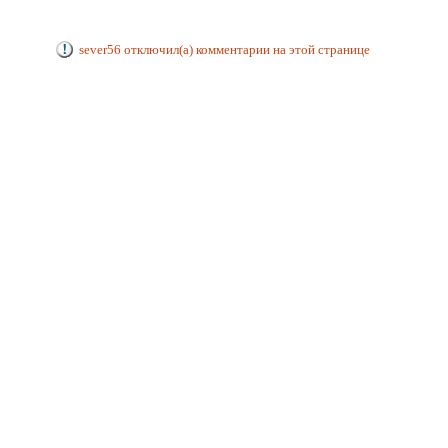
sever56 отключил(а) комментарии на этой странице