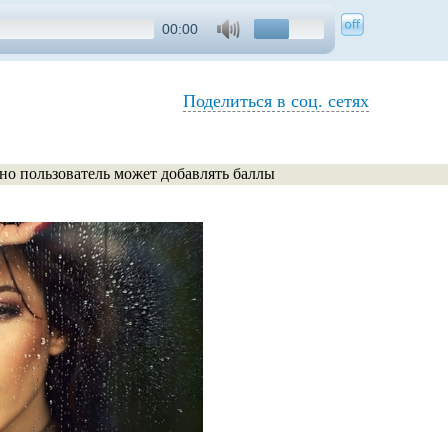
00:00
Поделиться в соц. сетях
 но пользователь может добавлять баллы