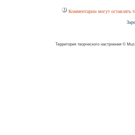
Комментарии могут оставлять т
Зар
Территория творческого настроения © Muza