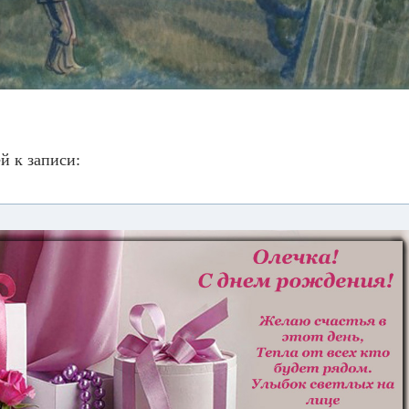
й к записи: