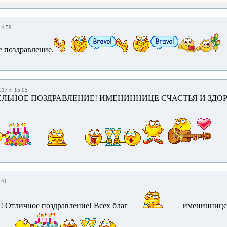
14:59
е поздравление.
017 г. 15:05
ЕЛЬНОЕ ПОЗДРАВЛЕНИЕ! ИМЕНИННИЦЕ СЧАСТЬЯ И ЗДОР
:41
! Отличное поздравление! Всех благ
имениннице!