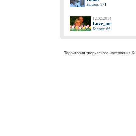
Баллов: 171
12.02.2014
Love_me
Баллов: 66
Территория творческого настроения © 