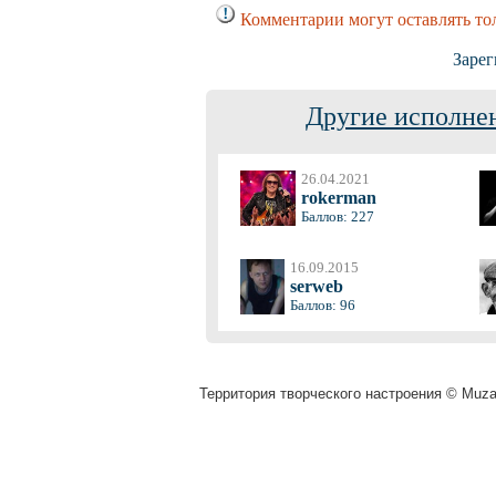
Комментарии могут оставлять то
Зарег
Другие исполнен
26.04.2021
rokerman
Баллов: 227
16.09.2015
serweb
Баллов: 96
Территория творческого настроения © Muza.