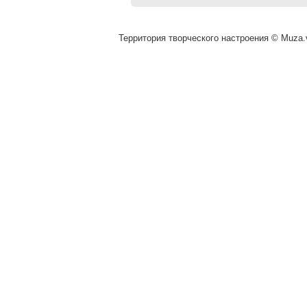
Территория творческого настроения © Muza.v