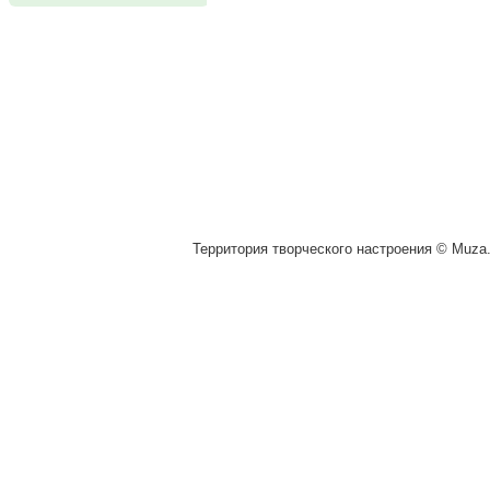
Территория творческого настроения © Muza.v