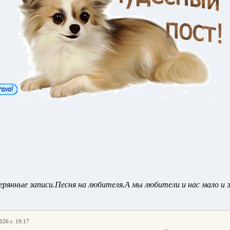
рянные записи.Песня на любителя.А мы любители и нас мало и 
026 г. 19:17