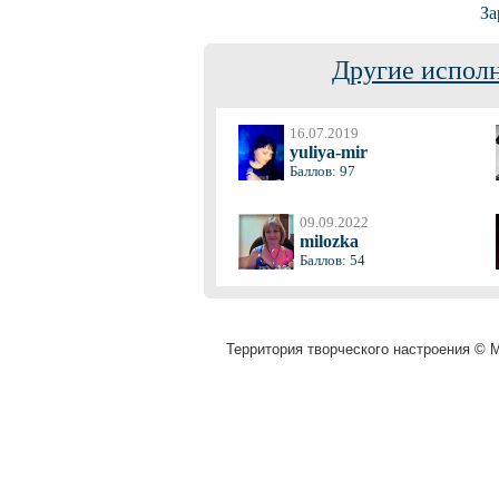
За
Другие исполн
16.07.2019
yuliya-mir
Баллов: 97
09.09.2022
milozka
Баллов: 54
Территория творческого настроения © M