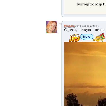
Благодарю Мэр Ис
,
Rianata
14.06.2026 г. 08:51
Сережа, такую песню 