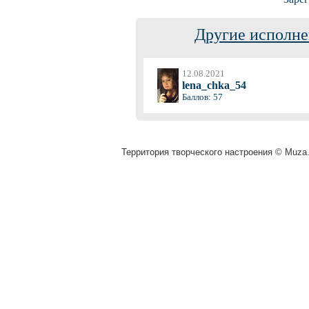
Другие исполне
12.08.2021
lena_chka_54
Баллов: 57
Территория творческого настроения © Muza.v