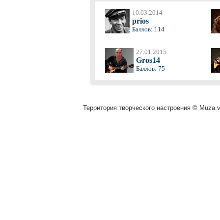
10.03.2014
prios
Баллов: 114
27.01.2015
Gros14
Баллов: 75
Территория творческого настроения © Muza.vi