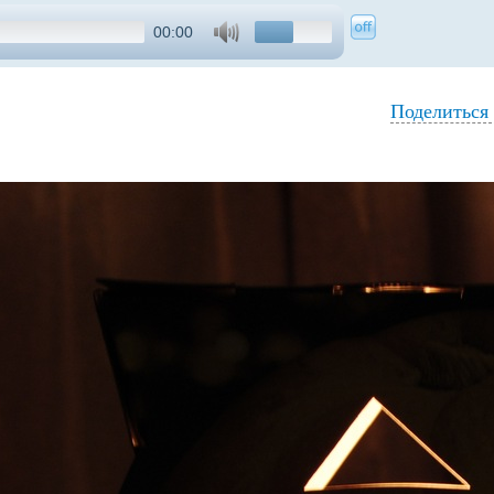
00:00
Поделиться 