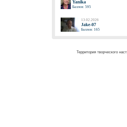
Yanika
Баллов: 595
13.02.2026
Jake-07
Баллов: 165
Территория творческого наст