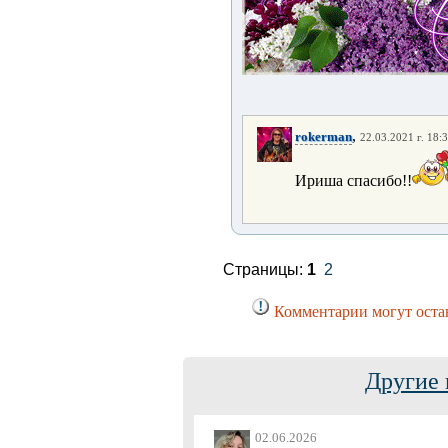
,
rokerman
22.03.2021 г. 18:
Ириша спасибо!!
Страницы:
1
2
Комментарии могут остав
Другие 
02.06.2026