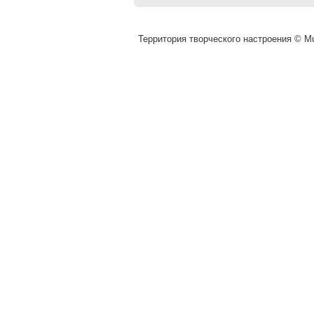
Территория творческого настроения © Mu