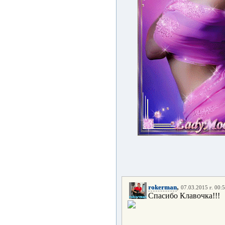
,
rokerman
07.03.2015 г. 00:
Спасибо Клавочка!!!