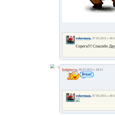
,
rokerman
07.03.2015 г. 00:
Серега!!! Спасибо Дру
,
kolginova
06.03.2015 г. 20:11
,
rokerman
07.03.2015 г. 00: