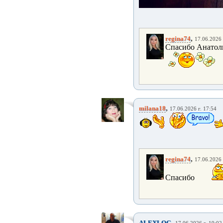
,
regina74
17.06.2026 
Спасибо Анатоли
,
milana18
17.06.2026 г. 17:54
,
regina74
17.06.2026 
Спасибо
,
ALEXLOG