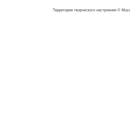
Территория творческого настроения © Muza.