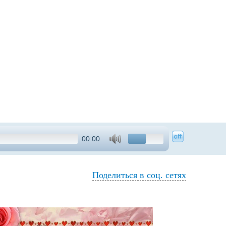
00:00
Поделиться в соц. сетях