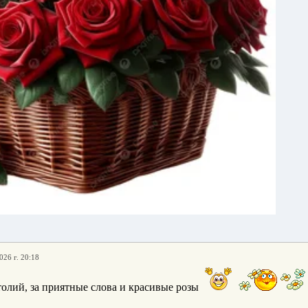
026 г. 20:18
олий, за приятные слова и красивые розы