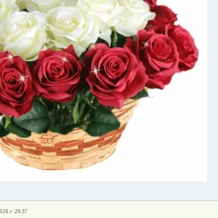
026 г. 20:37