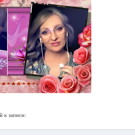
й к записи: