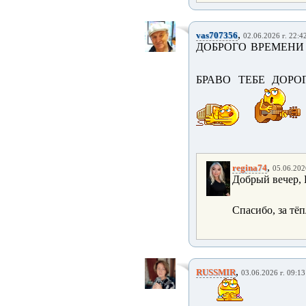
,
vas707356
02.06.2026 г. 22:4
ДОБРОГО ВРЕМЕНИ 
БРАВО ТЕБЕ ДОРОГ
,
regina74
05.06.202
Добрый вечер, 
Спасибо, за тё
,
RUSSMIR
03.06.2026 г. 09:13