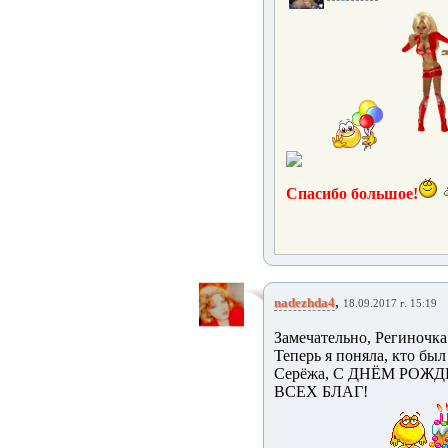
Спасибо большое!
,
nadezhda4
18.09.2017 г. 15:19
Замечательно, Региночка!
Теперь я поняла, кто бы
Серёжа, С ДНЁМ РОЖД
ВСЕХ БЛАГ!