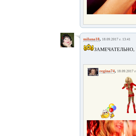
,
milana18
18.09.2017 г. 13:41
ЗАМЕЧАТЕЛЬНО,
,
regina74
18.09.2017 г