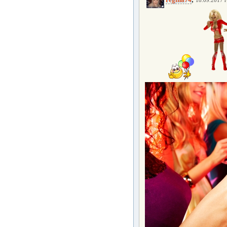
18.09.2017 г