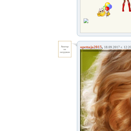
,
opettaja2015
18.09.2017 г. 12:2