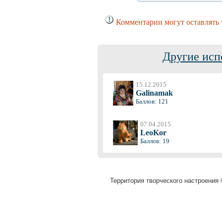
Комментарии могут оставлять 
Другие исп
15.12.2015
Galinamak
Баллов: 121
07.04.2015
LeoKor
Баллов: 19
Территория творческого настроения 