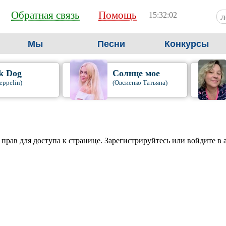
Обратная связь
Помощь
15:32:03
Мы
Песни
Конкурсы
k Dog
Солнце мое
eppelin)
(Овсиенко Татьяна)
 прав для доступа к странице. Зарегистрируйтесь или войдите в 