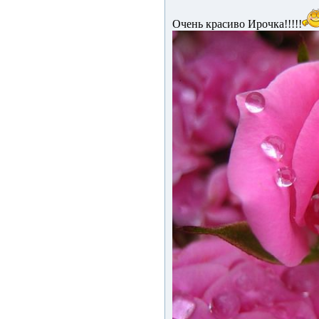
Очень красиво Ирочка!!!!!