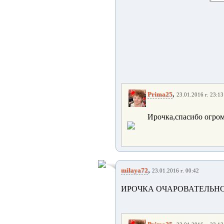
,
Prima25
23.01.2016 г. 23:13
Ирочка,спасибо огром
,
milaya72
23.01.2016 г. 00:42
ИРОЧКА ОЧАРОВАТЕЛЬНО
,