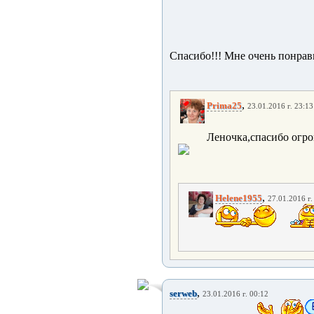
Спасибо!!! Мне очень понрав
,
Prima25
23.01.2016 г. 23:13
Леночка,спасибо огро
,
Helene1955
27.01.2016 г.
,
serweb
23.01.2016 г. 00:12