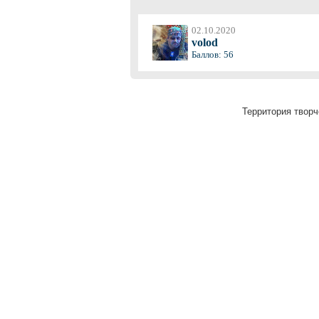
02.10.2020
volod
Баллов: 56
Территория творч