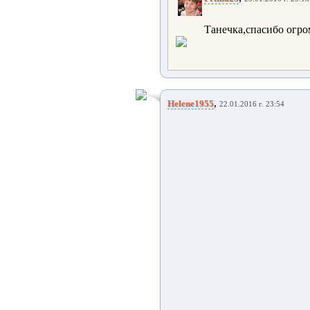
Танечка,спасибо огро
,
Helene1955
22.01.2016 г. 23:54