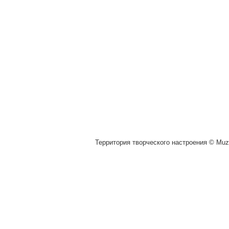
Территория творческого настроения © Muza