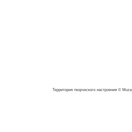
Территория творческого настроения © Muza.