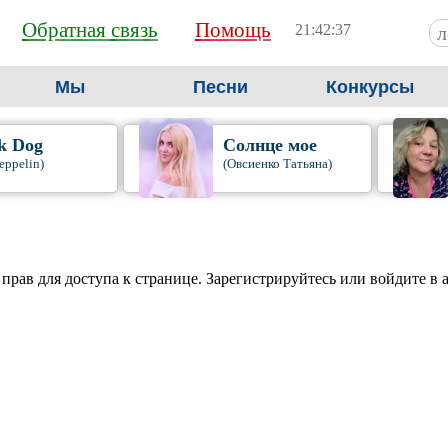
Обратная связь
Помощь
21:42:38
Мы
Песни
Конкурсы
k Dog
Солнце мое
eppelin)
(Овсиенко Татьяна)
 прав для доступа к странице. Зарегистрируйтесь или войдите в 