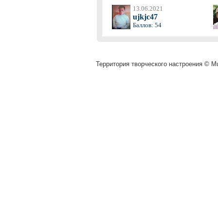
13.06.2021
ujkjc47
Баллов: 54
Территория творческого настроения © Mu