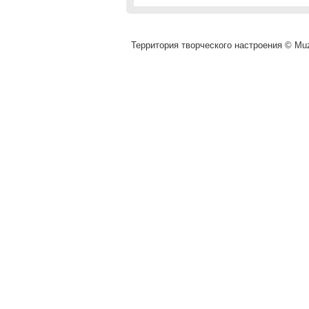
Территория творческого настроения © Muza