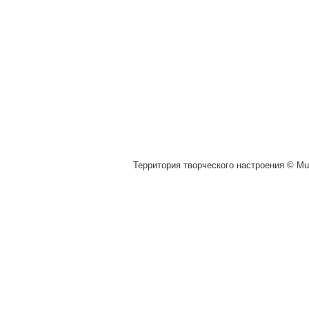
Территория творческого настроения © Muz