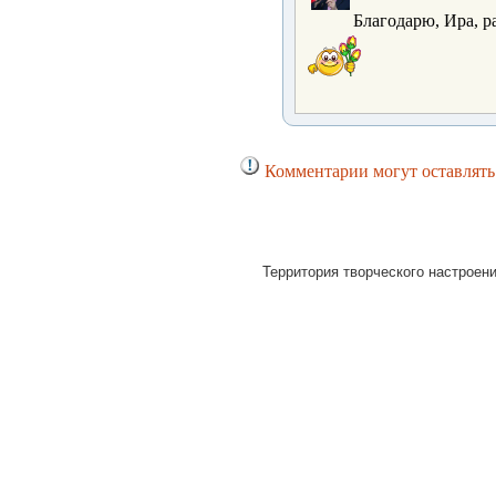
Благодарю, Ира, ра
Комментарии могут оставлять
Территория творческого настроени