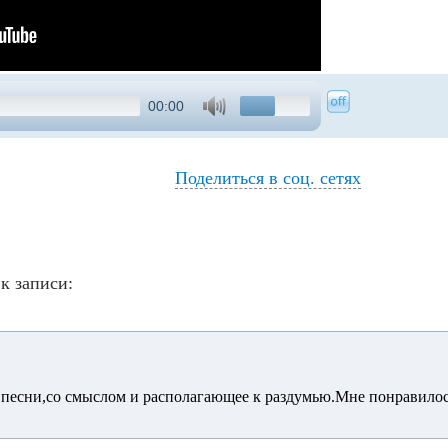
00:00
Поделиться в соц. сетях
к записи:
 песни,со смыслом и располагающее к раздумью.Мне понравилось