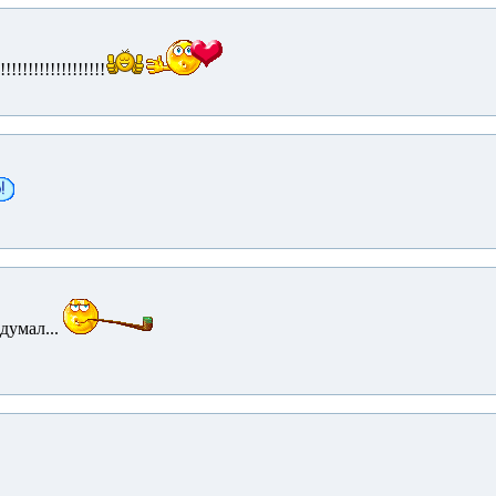
!!!!!!!!!!!!!!!!!!!
думал...