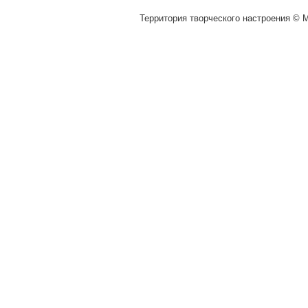
Территория творческого настроения © M