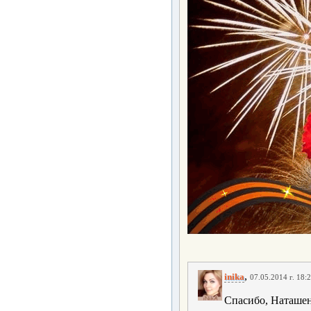
,
inika
07.05.2014 г. 18:
Спасибо, Наташен