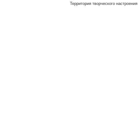
Территория творческого настроения 