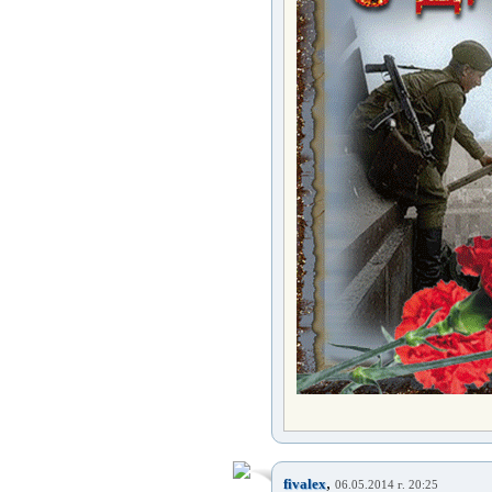
,
fivalex
06.05.2014 г. 20:25