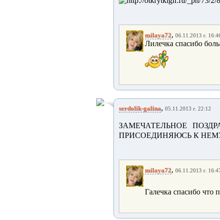
,
milaya72
06.11.2013 г. 16:4
Лилечка спасибо боль
,
serdolik-galina
05.11.2013 г. 22:12
ЗАМЕЧАТЕЛЬНОЕ ПОЗДРАВЛ
ПРИСОЕДИНЯЮСЬ К НЕМУ!!!!
,
milaya72
06.11.2013 г. 16:4
Галечка спасибо что п