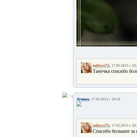
,
milaya72
17.05.2013 г. 20
Танечка спасибо бол
,
Arunas
17.05.2013 г. 20:16
,
milaya72
17.05.2013 г. 20
Спасибо большое за 