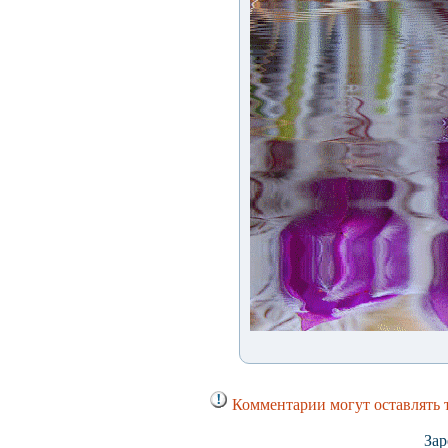
Комментарии могут оставлять 
Зар