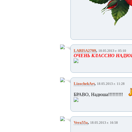
,
LARISA2709
18.05.2013 г. 05:10
ОЧЕНЬ КЛАССНО НАДЮ
,
LizochekArt
18.05.2013 г. 11:28
БРАВО, Надюша!!!!!!!!!!
,
Vera55a
18.05.2013 г. 16:58