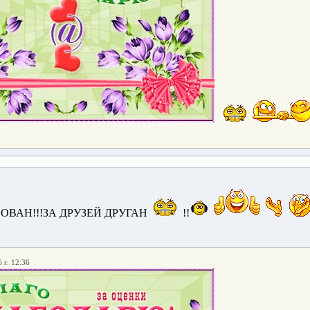
ОВАН!!!ЗА ДРУЗЕЙ ДРУГАН
!!
 г. 12:36