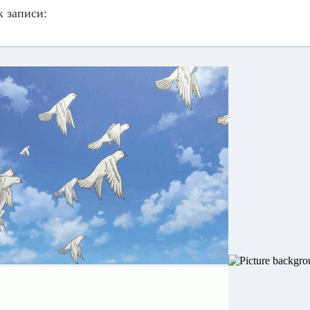
 записи: