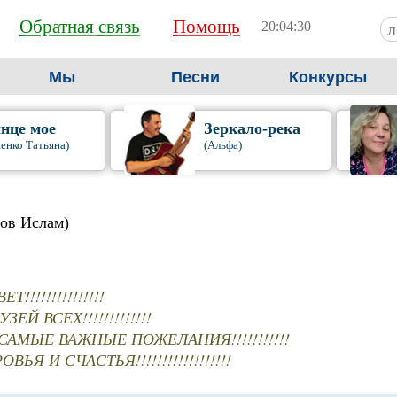
Обратная связь
Помощь
20:04:31
Мы
Песни
Конкурсы
нце мое
Зеркало-река
енко Татьяна)
(Альфа)
ов Ислам)
!!!!!!!!!!!!!!!
ЗЕЙ ВСЕХ!!!!!!!!!!!!!
САМЫЕ ВАЖНЫЕ ПОЖЕЛАНИЯ!!!!!!!!!!!
ВЬЯ И СЧАСТЬЯ!!!!!!!!!!!!!!!!!!