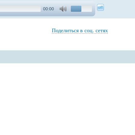
00:00
Поделиться в соц. сетях