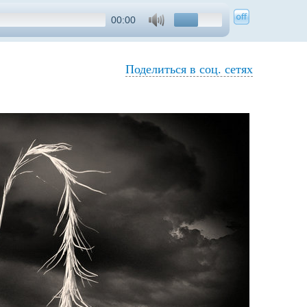
00:00
Поделиться в соц. сетях