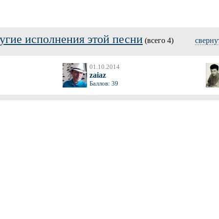
угие исполнения этой песни
(всего 4)
сверну
01.10.2014
zaiaz
Баллов: 39