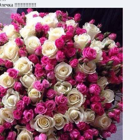
чка !!!!!!!!!!!!!!