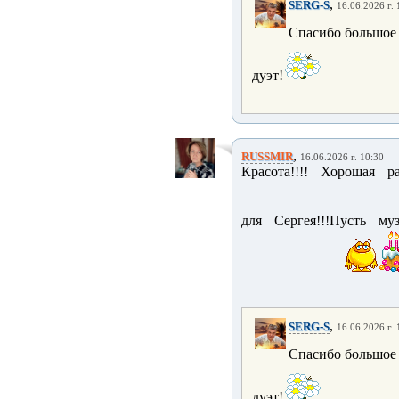
,
SERG-S
16.06.2026 г. 
Спасибо большое 
дуэт!
,
RUSSMIR
16.06.2026 г. 10:30
Красота!!!! Хорошая 
для Сергея!!!Пусть м
,
SERG-S
16.06.2026 г. 
Спасибо большое 
дуэт!