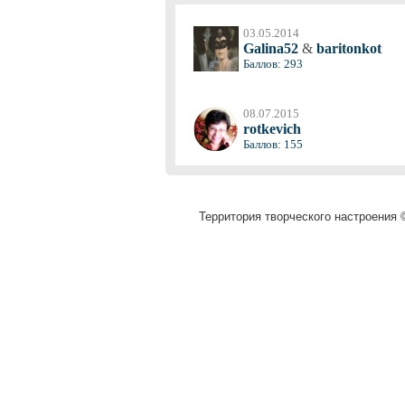
03.05.2014
Galina52
&
baritonkot
Баллов: 293
08.07.2015
rotkevich
Баллов: 155
Территория творческого настроения ©