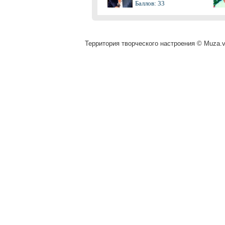
Баллов: 33
Территория творческого настроения © Muza.vi