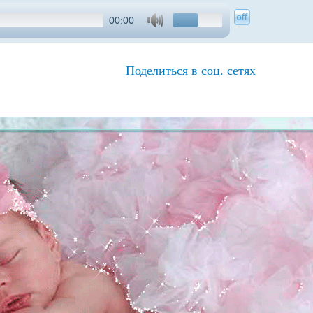
00:00
Поделиться в соц. сетях