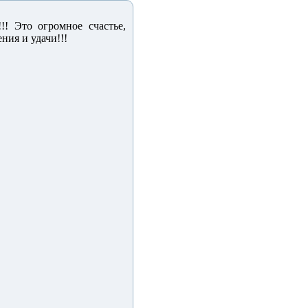
!! Это огромное счастье,
ния и удачи!!!