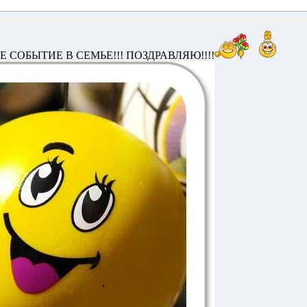
 СОБЫТИЕ В СЕМЬЕ!!! ПОЗДРАВЛЯЮ!!!!