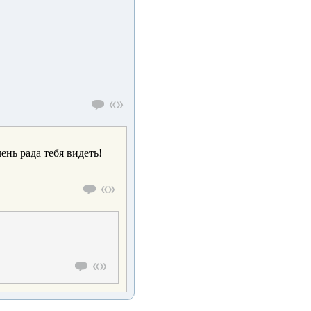
нь рада тебя видеть!