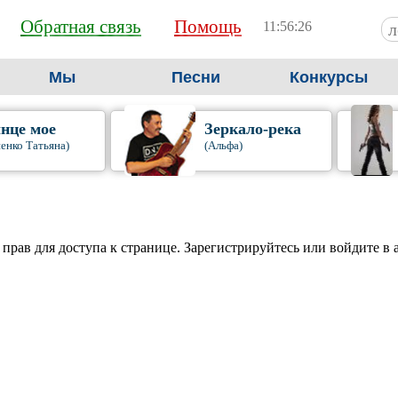
Обратная связь
Помощь
11:56:26
Мы
Песни
Конкурсы
нце мое
Зеркало-река
енко Татьяна)
(Альфа)
 прав для доступа к странице. Зарегистрируйтесь или войдите в 