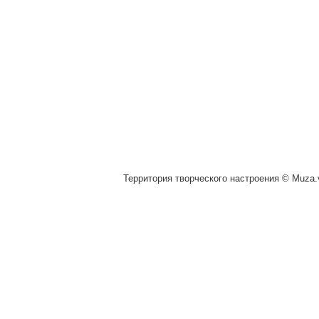
Территория творческого настроения © Muza.v