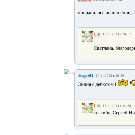
понравилось исполнение, а
,
Lils
17.11.2013 г. 04:57
Светлана, благодар
,
shuger01
10.11.2013 г. 06:29
Лидия с дебютом !
,
Lils
17.11.2013 г. 04:58
спасибо, Сергей Ни