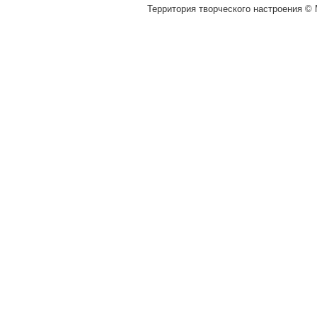
Территория творческого настроения © M